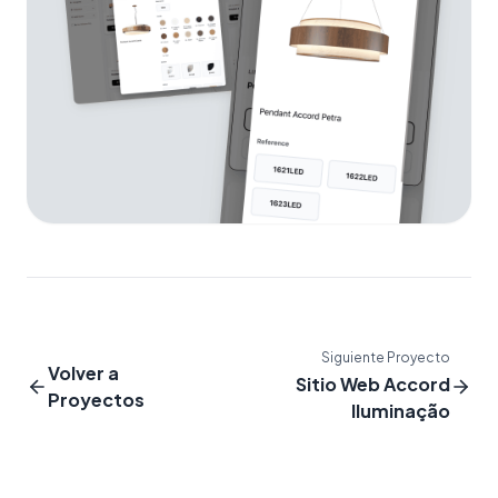
Siguiente Proyecto
Volver a
Sitio Web Accord
Proyectos
Iluminação