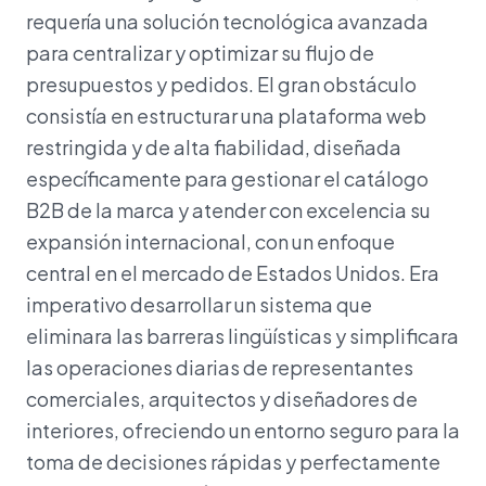
requería una solución tecnológica avanzada
para centralizar y optimizar su flujo de
presupuestos y pedidos. El gran obstáculo
consistía en estructurar una plataforma web
restringida y de alta fiabilidad, diseñada
específicamente para gestionar el catálogo
B2B de la marca y atender con excelencia su
expansión internacional, con un enfoque
central en el mercado de Estados Unidos. Era
imperativo desarrollar un sistema que
eliminara las barreras lingüísticas y simplificara
las operaciones diarias de representantes
comerciales, arquitectos y diseñadores de
interiores, ofreciendo un entorno seguro para la
toma de decisiones rápidas y perfectamente