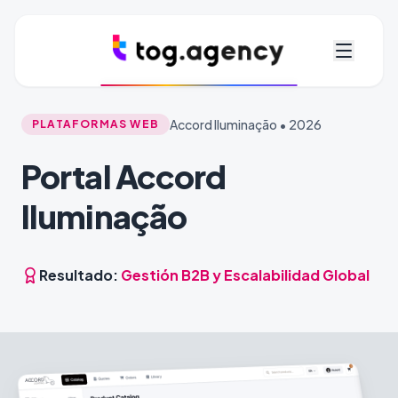
Accord Iluminação • 2026
PLATAFORMAS WEB
Portal Accord
Iluminação
Resultado:
Gestión B2B y Escalabilidad Global