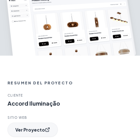
RESUMEN DEL PROYECTO
CLIENTE
Accord Iluminação
SITIO WEB
Ver Proyecto