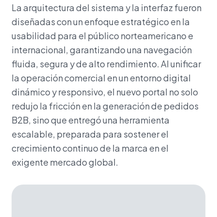
La arquitectura del sistema y la interfaz fueron
diseñadas con un enfoque estratégico en la
usabilidad para el público norteamericano e
internacional, garantizando una navegación
fluida, segura y de alto rendimiento. Al unificar
la operación comercial en un entorno digital
dinámico y responsivo, el nuevo portal no solo
redujo la fricción en la generación de pedidos
B2B, sino que entregó una herramienta
escalable, preparada para sostener el
crecimiento continuo de la marca en el
exigente mercado global.