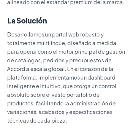
alineado con el estándar premium de la marca.
La Solución
Desarrollamos un portal web robusto y
totalmente multilingüe, diseñado a medida
para operar como el motor principal de gestión
de catálogos, pedidos y presupuestos de
Accord a escala global. En el corazón de la
plataforma, implementamos un dashboard
inteligente e intuitivo, que otorga un control
absoluto sobre el vasto portafolio de
productos, facilitando la administración de
variaciones, acabados y especificaciones
técnicas de cada pieza.