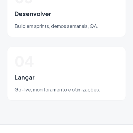
Desenvolver
Build em sprints, demos semanais, QA.
04
Lançar
Go-live, monitoramento e otimizações.