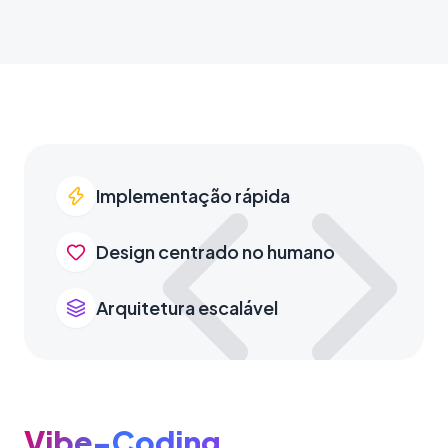
Implementação rápida
Design centrado no humano
Arquitetura escalável
Vibe-Coding