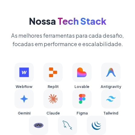
Nossa
Tech Stack
As melhores ferramentas para cada desafio,
focadas em performance e escalabilidade.
Webflow
Replit
Lovable
Antigravity
Gemini
Claude
Figma
Tailwind