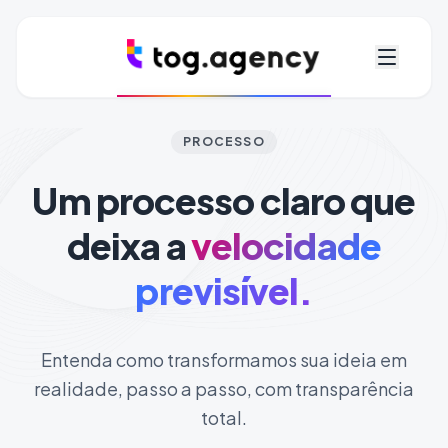
PROCESSO
Um processo claro que
deixa a
velocidade
previsível.
Entenda como transformamos sua ideia em
realidade, passo a passo, com transparência
total.