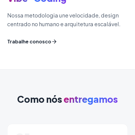
Nossa metodologia une velocidade, design
centrado no humano e arquitetura escalável.
Trabalhe conosco
Como nós
entregamos