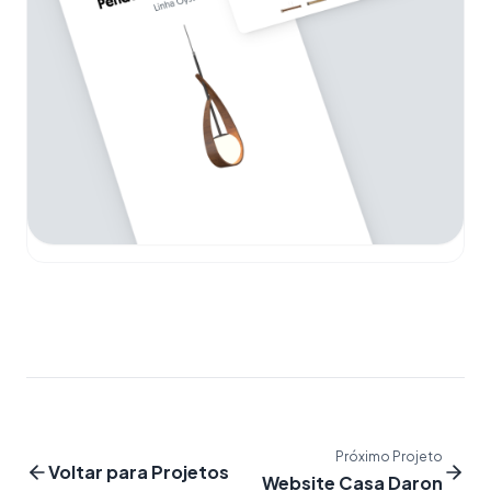
Próximo Projeto
Voltar para Projetos
Website Casa Daron