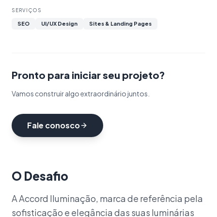
SERVIÇOS
SEO
UI/UX Design
Sites & Landing Pages
Pronto para iniciar seu projeto?
Vamos construir algo extraordinário juntos.
Fale conosco
O Desafio
A Accord Iluminação, marca de referência pela
sofisticação e elegância das suas luminárias