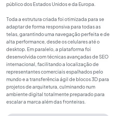
público dos Estados Unidos e da Europa.
Toda a estrutura criada foi otimizada para se
adaptar de forma responsiva para todas as
telas, garantindo uma navegação perfeita e de
alta performance, desde os celulares até o
desktop. Em paralelo, a plataforma foi
desenvolvida com técnicas avançadas de SEO
internacional, facilitando a localização de
representantes comerciais espalhados pelo
mundo e a transferência ágil de blocos 3D para
projetos de arquitetura, culminando num
ambiente digital totalmente preparado para
escalar a marca além das fronteiras.