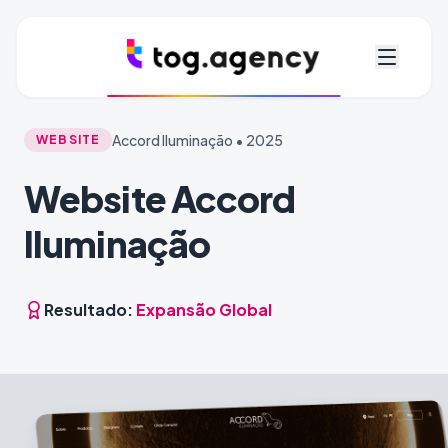
Accord Iluminação • 2025
WEBSITE
Website Accord
Iluminação
Resultado:
Expansão Global