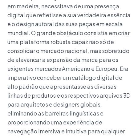
em madeira, necessitava de uma presença
digital que refletisse a sua verdadeira essência
e o design autoral das suas peças em escala
mundial. O grande obstáculo consistia em criar
uma plataforma robusta capaz não só de
consolidar o mercado nacional, mas sobretudo
de alavancar a expansão da marca para os
exigentes mercados Americano e Europeu. Era
imperativo conceber um catálogo digital de
alto padrão que apresentasse as diversas
linhas de produtos e os respectivos arquivos 3D
para arquitetos e designers globais,
eliminando as barreiras linguísticas e
proporcionando uma experiência de
navegação imersiva e intuitiva para qualquer