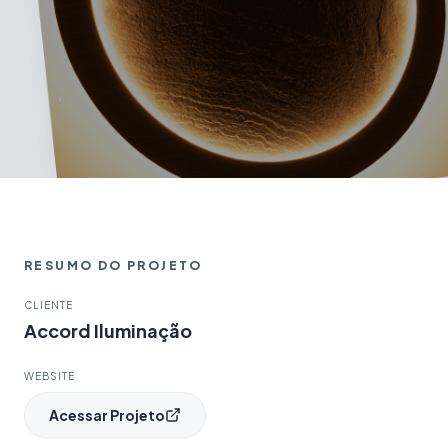
RESUMO DO PROJETO
CLIENTE
Accord Iluminação
WEBSITE
Acessar Projeto