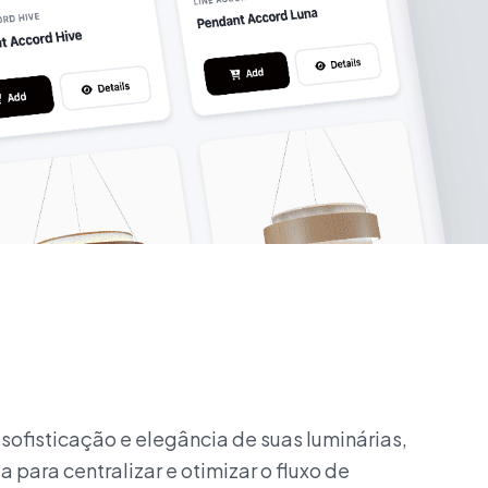
sofisticação e elegância de suas luminárias,
ara centralizar e otimizar o fluxo de