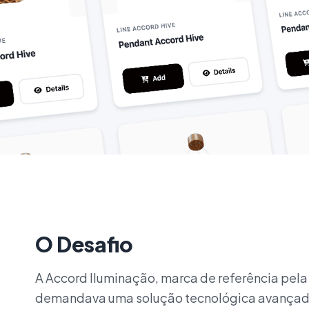
O Desafio
A Accord Iluminação, marca de referência pela 
demandava uma solução tecnológica avançada p