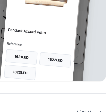
Próximo Projeto