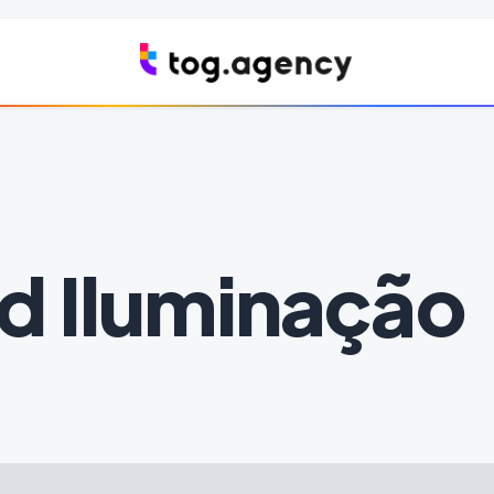
d Iluminação