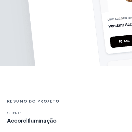
RESUMO DO PROJETO
CLIENTE
Accord Iluminação